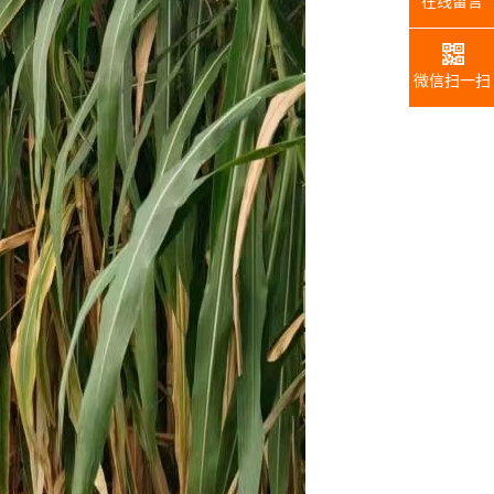
微信扫一扫