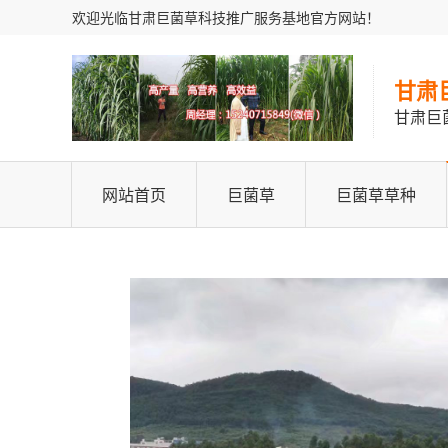
欢迎光临甘肃巨菌草科技推广服务基地官方网站！
甘肃
甘肃巨
网站首页
巨菌草
巨菌草草种