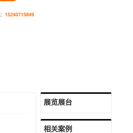
15240715849
线：
展览展台
相关案例