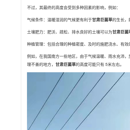
不过，其最终的高度会受到多种因素的影响，例如：
气候条件：温暖湿润的气候更有利于
甘肃巨菌草
的生长，
土壤肥力：肥沃、疏松、排水良好的土壤可以为
甘肃巨菌
种植管理：包括合理的种植密度、及时的施肥浇水、有效
例如，在我国南方一些地区，由于气候温暖、雨水充沛，
理不善的地方，
甘肃巨菌草
的高度可能只有 5米左右。