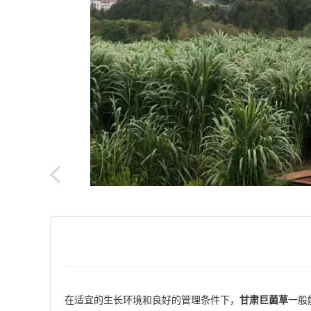
在适宜的生长环境和良好的管理条件下，
甘肃巨菌草
一般