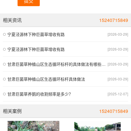
提交
相关资讯
15240715849
宁夏泾源林下种巨菌草增收有路
[2026-03-29]
宁夏泾源林下种巨菌草增收有路
[2026-03-29]
甘肃巨菌草种植山区生态循环标杆的具体做法有哪些优势？
[2026-03-29]
甘肃巨菌草种植山区生态循环标杆具体做法
[2026-03-29]
甘肃巨菌草养鹅的收割频率是多少？
[2025-12-07]
相关案例
15240715849