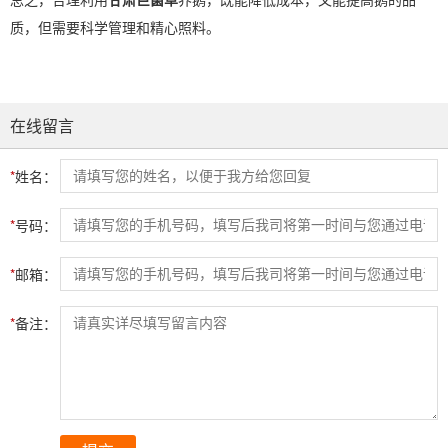
质，但需要科学管理和精心照料。
在线留言
*
姓名：
*
号码：
*
邮箱：
*
备注：